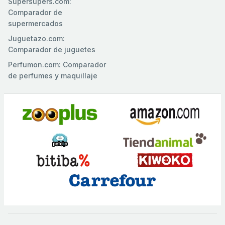
Supersupers.com:
Comparador de
supermercados
Juguetazo.com:
Comparador de juguetes
Perfumon.com: Comparador
de perfumes y maquillaje