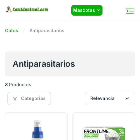
Mascotas
Gatos
Antiparasitarios
Antiparasitarios
8
Productos
Categorias