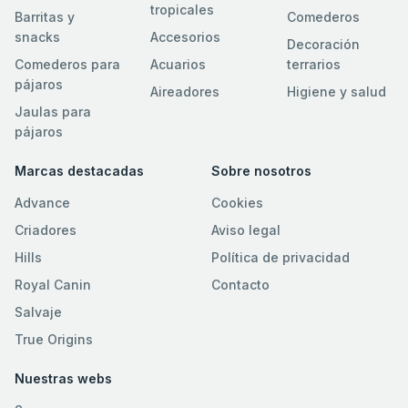
tropicales
Barritas y
Comederos
snacks
Accesorios
Decoración
Comederos para
Acuarios
terrarios
pájaros
Aireadores
Higiene y salud
Jaulas para
pájaros
Marcas destacadas
Sobre nosotros
Advance
Cookies
Criadores
Aviso legal
Hills
Política de privacidad
Royal Canin
Contacto
Salvaje
True Origins
Nuestras webs