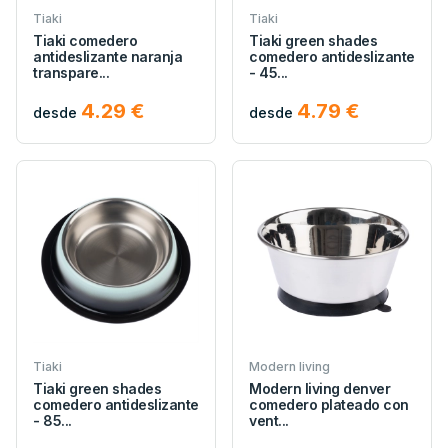
Tiaki
Tiaki
Tiaki comedero
Tiaki green shades
antideslizante naranja
comedero antideslizante
transpare...
- 45...
4.29 €
4.79 €
desde
desde
Tiaki
Modern living
Tiaki green shades
Modern living denver
comedero antideslizante
comedero plateado con
- 85...
vent...