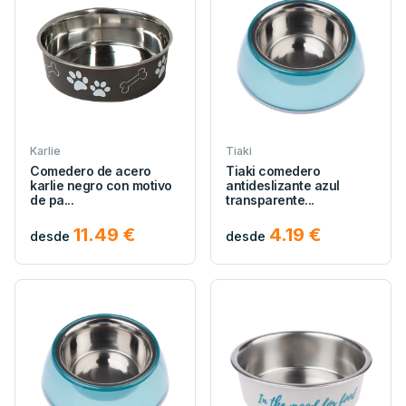
Karlie
Tiaki
Comedero de acero
Tiaki comedero
karlie negro con motivo
antideslizante azul
de pa...
transparente...
11.49 €
4.19 €
desde
desde