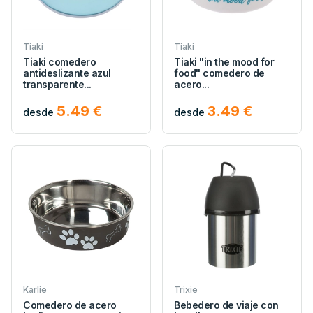
Tiaki
Tiaki
Tiaki comedero
Tiaki "in the mood for
antideslizante azul
food" comedero de
transparente...
acero...
5.49 €
3.49 €
desde
desde
Karlie
Trixie
Comedero de acero
Bebedero de viaje con