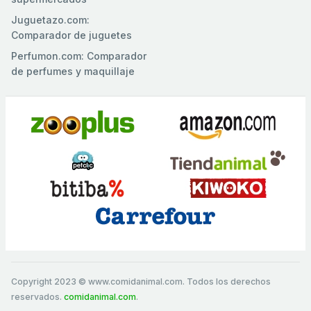
Juguetazo.com:
Comparador de juguetes
Perfumon.com: Comparador
de perfumes y maquillaje
Copyright 2023 © www.comidanimal.com. Todos los derechos
reservados.
comidanimal.com
.