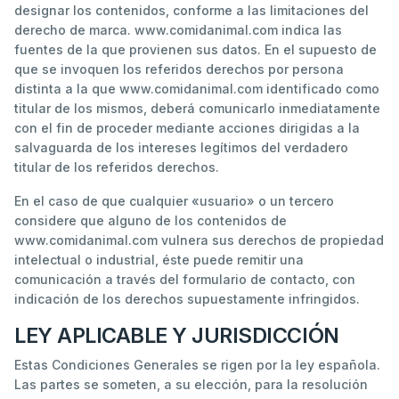
designar los contenidos, conforme a las limitaciones del
derecho de marca. www.comidanimal.com indica las
fuentes de la que provienen sus datos. En el supuesto de
que se invoquen los referidos derechos por persona
distinta a la que www.comidanimal.com identificado como
titular de los mismos, deberá comunicarlo inmediatamente
con el fin de proceder mediante acciones dirigidas a la
salvaguarda de los intereses legítimos del verdadero
titular de los referidos derechos.
En el caso de que cualquier «usuario» o un tercero
considere que alguno de los contenidos de
www.comidanimal.com vulnera sus derechos de propiedad
intelectual o industrial, éste puede remitir una
comunicación a través del formulario de contacto, con
indicación de los derechos supuestamente infringidos.
LEY APLICABLE Y JURISDICCIÓN
Estas Condiciones Generales se rigen por la ley española.
Las partes se someten, a su elección, para la resolución