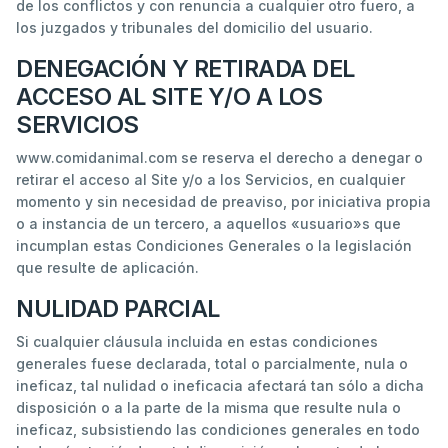
de los conflictos y con renuncia a cualquier otro fuero, a
los juzgados y tribunales del domicilio del usuario.
DENEGACIÓN Y RETIRADA DEL
ACCESO AL SITE Y/O A LOS
SERVICIOS
www.comidanimal.com se reserva el derecho a denegar o
retirar el acceso al Site y/o a los Servicios, en cualquier
momento y sin necesidad de preaviso, por iniciativa propia
o a instancia de un tercero, a aquellos «usuario»s que
incumplan estas Condiciones Generales o la legislación
que resulte de aplicación.
NULIDAD PARCIAL
Si cualquier cláusula incluida en estas condiciones
generales fuese declarada, total o parcialmente, nula o
ineficaz, tal nulidad o ineficacia afectará tan sólo a dicha
disposición o a la parte de la misma que resulte nula o
ineficaz, subsistiendo las condiciones generales en todo