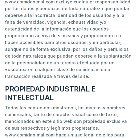
www.comidanimal.com excluye cualquier responsabilidad
por los daños y perjuicios de toda naturaleza que puedan
deberse a la incorrecta identidad de los usuarios y a la
falta de veracidad, vigencia, exhaustividad y/o
autenticidad de la información que los usuarios
proporcionan acerca de sí mismos y proporcionan a o
hacen accesibles para otros usuarios, y en particular,
aunque no de forma exclusiva, por los daños y perjuicios
de toda naturaleza que puedan deberse a la suplantación
de la personalidad de un tercero efectuada por un
«usuario» en cualquier clase de comunicación o
transacción realizada a través del site.
PROPIEDAD INDUSTRIAL E
INTELECTUAL
Todos los contenidos mostrados, las marcas y nombres
comerciales, tanto de carácter visual como de texto,
mencionados en este sitio web son propiedad exclusiva
de sus respectivos y legítimos propietarios.
www.comidanimal.com hace un uso legal de ellos para