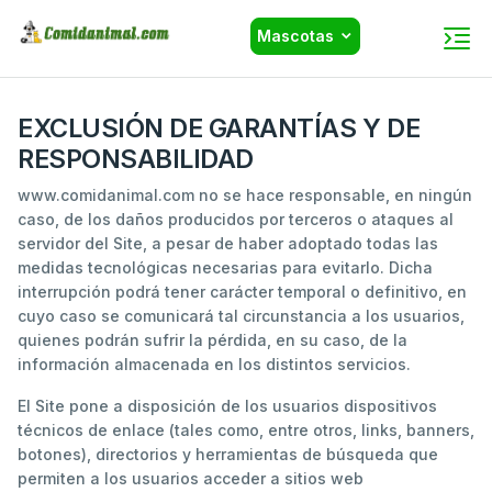
Mascotas
EXCLUSIÓN DE GARANTÍAS Y DE
RESPONSABILIDAD
www.comidanimal.com no se hace responsable, en ningún
caso, de los daños producidos por terceros o ataques al
servidor del Site, a pesar de haber adoptado todas las
medidas tecnológicas necesarias para evitarlo. Dicha
interrupción podrá tener carácter temporal o definitivo, en
cuyo caso se comunicará tal circunstancia a los usuarios,
quienes podrán sufrir la pérdida, en su caso, de la
información almacenada en los distintos servicios.
El Site pone a disposición de los usuarios dispositivos
técnicos de enlace (tales como, entre otros, links, banners,
botones), directorios y herramientas de búsqueda que
permiten a los usuarios acceder a sitios web