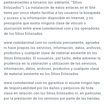
pertenecientes a terceros (en adelante, “Sitios
Enlazados”). La instalación de estos enlaces en el Site
tiene por único objeto facilitar a los usuarios la búsqueda
y acceso a la información disponible en Internet, y no
presupone que exista ninguna clase de vínculo o
asociación entre www.comidanimal.com y los operadores
de los Sitios Enlazados.
www.comidanimal.com no controla previamente, aprueba
ni hace propios los servicios, información, datos, archivos,
productos y cualquier clase de material existente en los
Sitios Enlazados. El «usuario», por tanto, debe extremar la
prudencia en la valoración y utilización de los servicios,
información, datos, archivos, productos y cualquier clase
de material existente en los Sitios Enlazados.
www.comidanimal.com no garantiza ni asume ningún tipo
de responsabilidad por los daños y perjuicios de toda
clase en relación con los Sitios Enlazados ni, en particular,
por la prestación de los servicios por parte de las tiendas.