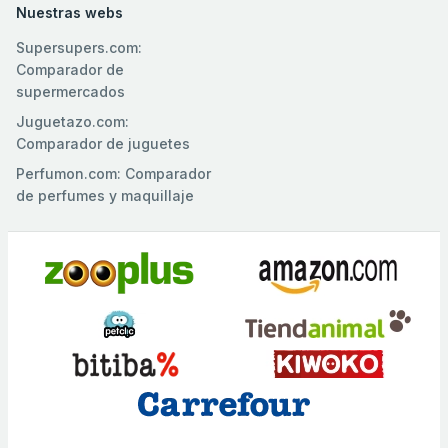
Nuestras webs
Supersupers.com:
Comparador de
supermercados
Juguetazo.com:
Comparador de juguetes
Perfumon.com: Comparador
de perfumes y maquillaje