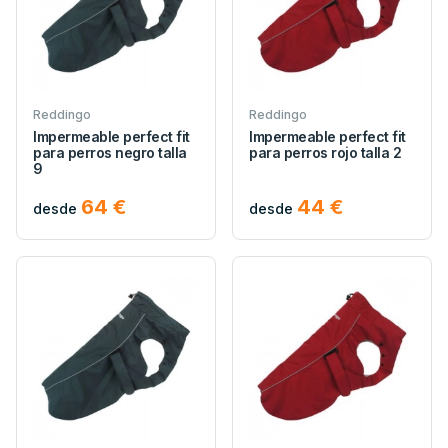
Reddingo
Reddingo
Impermeable perfect fit
Impermeable perfect fit
para perros negro talla
para perros rojo talla 2
9
64 €
44 €
desde
desde