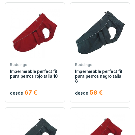
Reddingo
Reddingo
Impermeable perfect fit
Impermeable perfect fit
para perros rojo talla 10
para perros negro talla
8
67 €
58 €
desde
desde