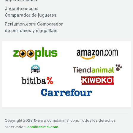
Juguetazo.com:
Comparador de juguetes
Perfumon.com: Comparador
de perfumes y maquillaje
Copyright 2023 © www.comidanimal.com. Todos los derechos
reservados.
comidanimal.com
.