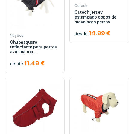
Outech
Outech jersey
estampado copos de
nieve para perros
14.99 €
desde
Nayeco
Chubasquero
reflectante para perros
azul marino...
11.49 €
desde