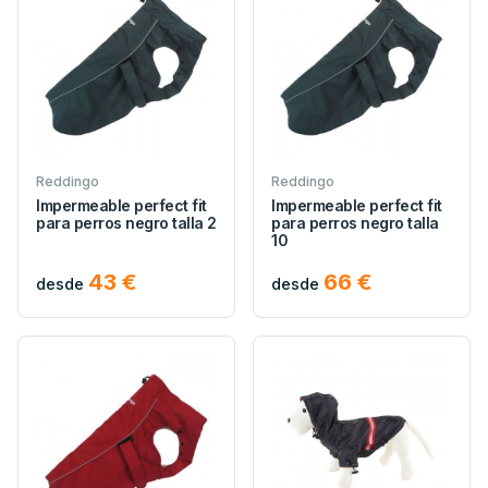
Reddingo
Reddingo
Impermeable perfect fit
Impermeable perfect fit
para perros negro talla 2
para perros negro talla
10
43 €
66 €
desde
desde