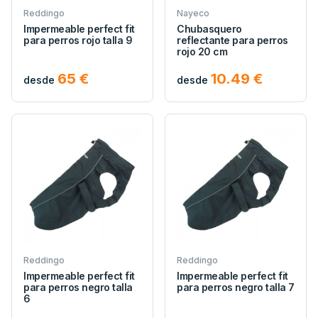
Reddingo
Nayeco
Impermeable perfect fit
Chubasquero
para perros rojo talla 9
reflectante para perros
rojo 20 cm
65 €
10.49 €
desde
desde
Reddingo
Reddingo
Impermeable perfect fit
Impermeable perfect fit
para perros negro talla
para perros negro talla 7
6