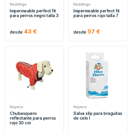
Reddingo
Reddingo
Impermeable perfect fit
Impermeable perfect fit
para perros negro talla 3
para perros rojo talla 7
43 €
57 €
desde
desde
Nayeco
Nayeco
Chubasquero
Salva slip para braguitas
reflectante para perros
de celo l
rojo 30 cm