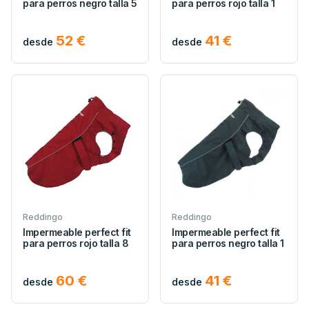
para perros negro talla 5
para perros rojo talla 1
52 €
41 €
desde
desde
Reddingo
Reddingo
Impermeable perfect fit
Impermeable perfect fit
para perros rojo talla 8
para perros negro talla 1
60 €
41 €
desde
desde