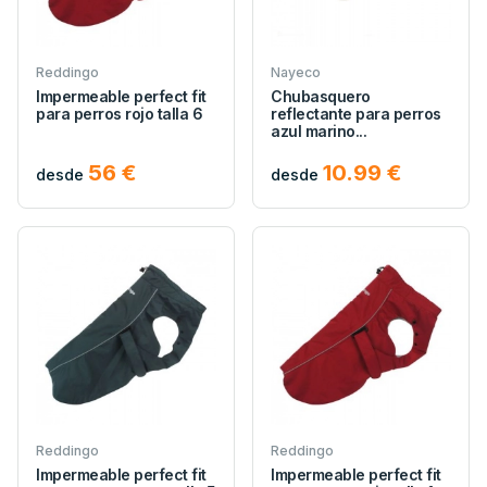
Reddingo
Nayeco
Impermeable perfect fit
Chubasquero
para perros rojo talla 6
reflectante para perros
azul marino...
56 €
10.99 €
desde
desde
Reddingo
Reddingo
Impermeable perfect fit
Impermeable perfect fit