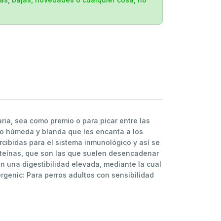
ria, sea como premio o para picar entre las
oco húmeda y blanda que les encanta a los
cibidas para el sistema inmunológico y así se
proteínas, que son las que suelen desencadenar
 una digestibilidad elevada, mediante la cual
ergenic: Para perros adultos con sensibilidad