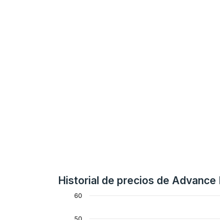
Historial de precios de Advance 
60
50