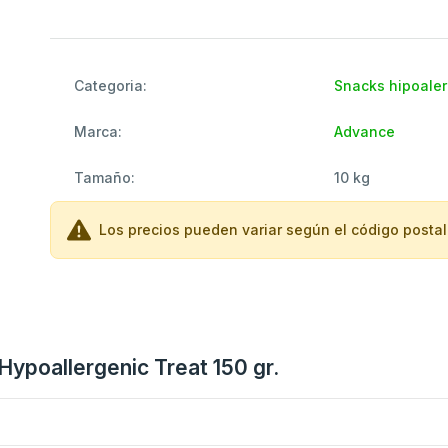
Categoria:
Snacks hipoale
Marca:
Advance
Tamaño:
10 kg
Los precios pueden variar según el código postal 
Hypoallergenic Treat 150 gr.