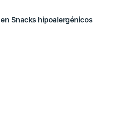
en Snacks hipoalergénicos