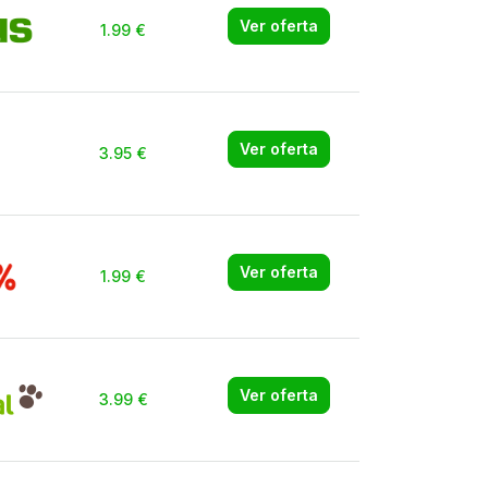
Ver oferta
1.99 €
Ver oferta
3.95 €
Ver oferta
1.99 €
Ver oferta
3.99 €