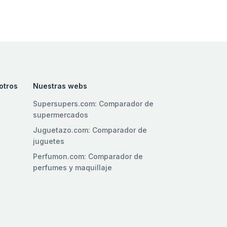
otros
Nuestras webs
Supersupers.com: Comparador de
supermercados
l
Juguetazo.com: Comparador de
juguetes
Perfumon.com: Comparador de
perfumes y maquillaje