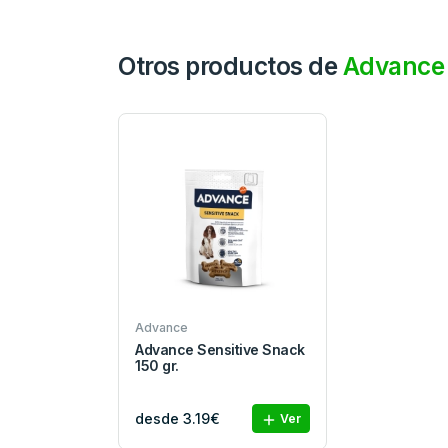
Otros productos de
Advance
Advance
Advance Sensitive Snack
150 gr.
desde 3.19€
Ver