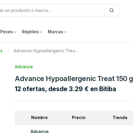
Peces
Reptiles
Marcas
os
Advance Hypoallergenic Trea...
Advance
Advance Hypoallergenic Treat 150 g
12 ofertas, desde 3.29 € en Bitiba
Nombre
Precio
Tienda
Advance