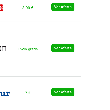
Ver oferta
3.99 €
Ver oferta
Envío gratis
Ver oferta
7 €