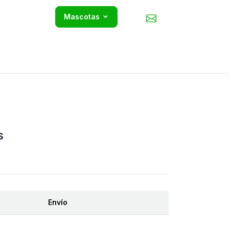
Mascotas
s
Envío