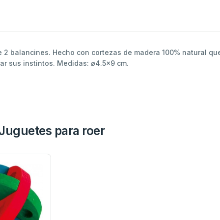
 2 balancines. Hecho con cortezas de madera 100% natural que 
ar sus instintos. Medidas: ø4.5x9 cm.
Juguetes para roer