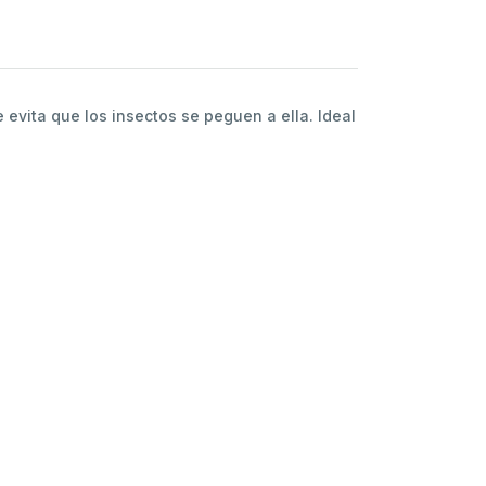
evita que los insectos se peguen a ella. Ideal