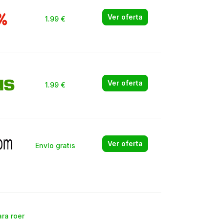
Ver oferta
1.99 €
Ver oferta
1.99 €
Ver oferta
Envío gratis
ra roer