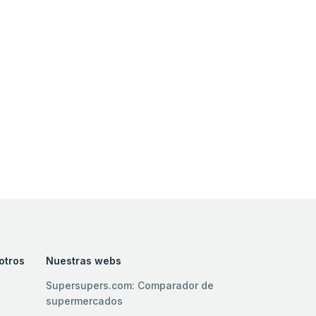
otros
Nuestras webs
Supersupers.com: Comparador de
supermercados
l