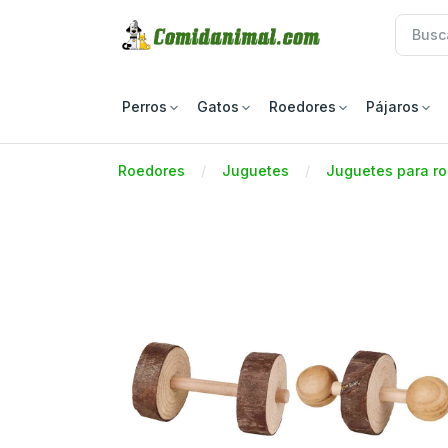
Perros
Gatos
Roedores
Pájaros
Roedores
Juguetes
Juguetes para ro