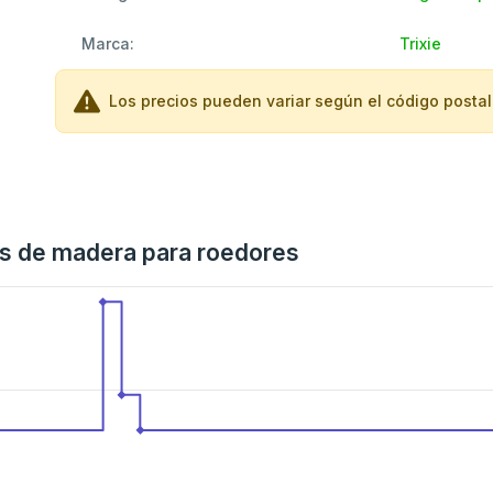
Marca:
Trixie
Los precios pueden variar según el código postal 
nes de madera para roedores