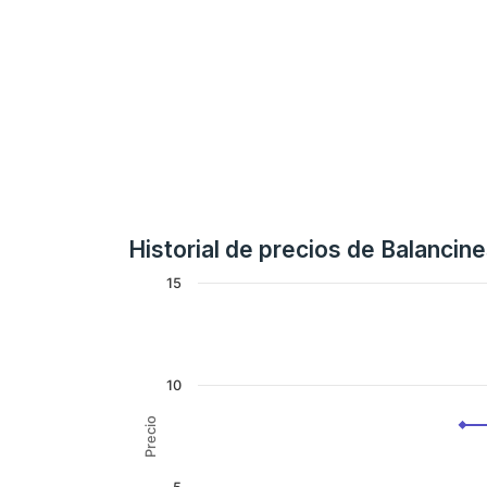
Historial de precios de Balanci
15
10
Precio