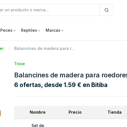
Peces
Reptiles
Marcas
er
Balancines de madera para r...
Trixie
Balancines de madera para roedore
6 ofertas, desde 1.59 € en Bitiba
Nombre
Precio
Tienda
Set de