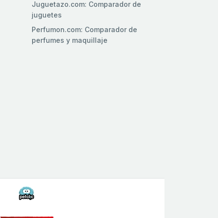
Juguetazo.com: Comparador de
juguetes
Perfumon.com: Comparador de
perfumes y maquillaje