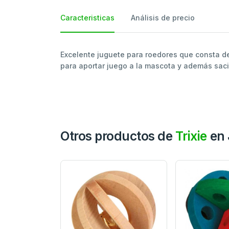
Caracteristicas
Análisis de precio
Excelente juguete para roedores que consta de
para aportar juego a la mascota y además saci
Otros productos de
Trixie
en 