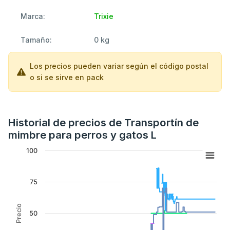
Marca:
Trixie
Tamaño:
0 kg
Los precios pueden variar según el código postal
o si se sirve en pack
Historial de precios de Transportín de
mimbre para perros y gatos L
100
75
Precio
50