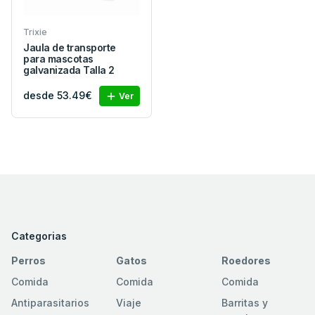
Trixie
Jaula de transporte
para mascotas
galvanizada Talla 2
desde 53.49€
Ver
Categorias
Perros
Gatos
Roedores
Comida
Comida
Comida
Antiparasitarios
Viaje
Barritas y