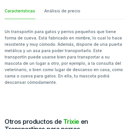
Caracteristicas
Análisis de precio
Un transportín para gatos y perros pequeños que tiene
forma de cueva. Está fabricado en mimbre, lo cual lo hace
resistente y muy cómodo. Además, dispone de una puerta
metálica y un asa para poder transportarlo. Este
transportín puede usarse bien para transportar a su
mascota de un lugar a otro, por ejemplo, a la consulta del
veterinario, o bien como lugar de descanso en casa, como
cama o cueva para gatos. En ella, tu mascota podrá
descansar cómodamente.
Otros productos de
Trixie
en
Transportines para perros