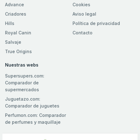
Advance
Cookies
Criadores
Aviso legal
Hills
Política de privacidad
Royal Canin
Contacto
Salvaje
True Origins
Nuestras webs
Supersupers.com:
Comparador de
supermercados
Juguetazo.com:
Comparador de juguetes
Perfumon.com: Comparador
de perfumes y maquillaje