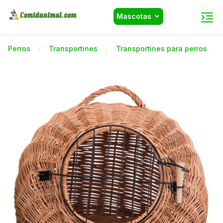
Mascotas
Perros
Transportines
Transportines para perros