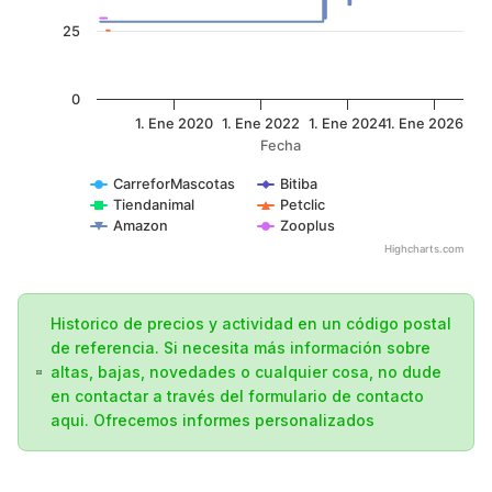
25
0
1. Ene 2020
1. Ene 2022
1. Ene 2024
1. Ene 2026
Fecha
CarreforMascotas
Bitiba
Tiendanimal
Petclic
Amazon
Zooplus
Highcharts.com
Historico de precios y actividad en un código postal
de referencia. Si necesita más información sobre
altas, bajas, novedades o cualquier cosa, no dude
en contactar a través del formulario de contacto
aqui. Ofrecemos informes personalizados