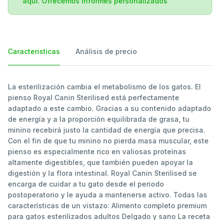
aqui. Ofrecemos informes personalizados
Caracteristicas
Análisis de precio
La esterilización cambia el metabolismo de los gatos. El
pienso Royal Canin Sterilised está perfectamente
adaptado a este cambio. Gracias a su contenido adaptado
de energía y a la proporción equilibrada de grasa, tu
minino recebirá justo la cantidad de energía que precisa.
Con el fin de que tu minino no pierda masa muscular, este
pienso es especialmente rico en valiosas proteínas
altamente digestibles, que también pueden apoyar la
digestión y la flora intestinal. Royal Canin Sterilised se
encarga de cuidar a tu gato desde el periodo
postoperatorio y le ayuda a mantenerse activo. Todas las
características de un vistazo: Alimento completo premium
para gatos esterilizados adultos Delgado y sano La receta