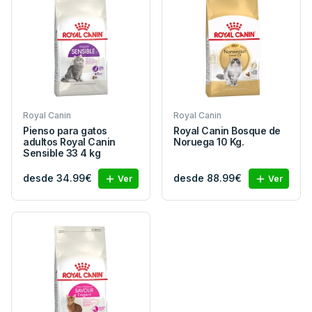
Royal Canin
Royal Canin
Pienso para gatos
Royal Canin Bosque de
adultos Royal Canin
Noruega 10 Kg.
Sensible 33 4 kg
desde 34.99€
desde 88.99€
Ver
Ver