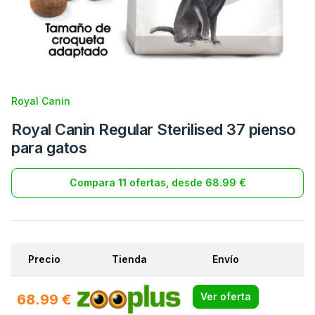
Royal Canin
Royal Canin Regular Sterilised 37 pienso
para gatos
Compara 11 ofertas, desde 68.99 €
Precio
Tienda
Envío
68.99 €
Ver oferta