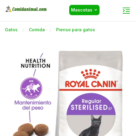
Mascotas
Gatos
Comida
Pienso para gatos