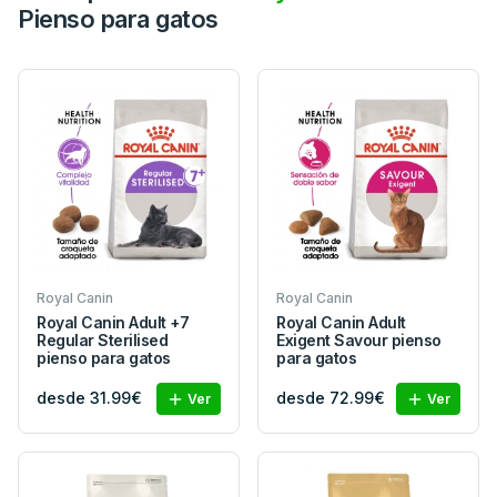
Pienso para gatos
Royal Canin
Royal Canin
Royal Canin Adult +7
Royal Canin Adult
Regular Sterilised
Exigent Savour pienso
pienso para gatos
para gatos
desde 31.99€
desde 72.99€
Ver
Ver