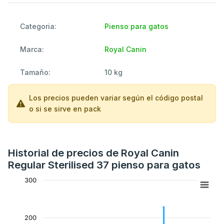
Categoria:
Pienso para gatos
Marca:
Royal Canin
Tamaño:
10 kg
Los precios pueden variar según el código postal
o si se sirve en pack
Historial de precios de Royal Canin
Regular Sterilised 37 pienso para gatos
300
200