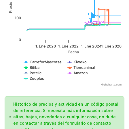
Precio
100
0
1. Ene 2020
1. Ene 2022
1. Ene 2024
1. Ene 2026
Fecha
CarreforMascotas
Kiwoko
Bitiba
Tiendanimal
Petclic
Amazon
Zooplus
Highcharts.com
Historico de precios y actividad en un código postal
de referencia. Si necesita más información sobre
altas, bajas, novedades o cualquier cosa, no dude
en contactar a través del formulario de contacto