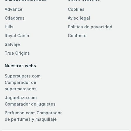
Advance
Cookies
Criadores
Aviso legal
Hills
Política de privacidad
Royal Canin
Contacto
Salvaje
True Origins
Nuestras webs
Supersupers.com:
Comparador de
supermercados
Juguetazo.com:
Comparador de juguetes
Perfumon.com: Comparador
de perfumes y maquillaje