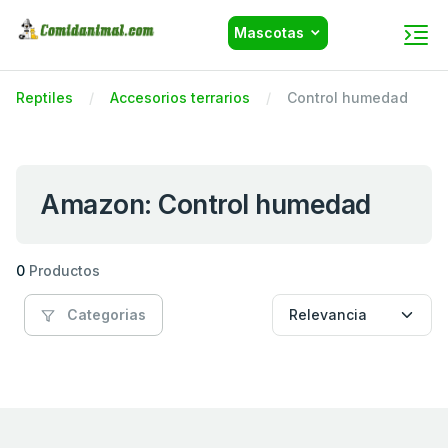
Mascotas
Reptiles
Accesorios terrarios
Control humedad
Amazon: Control humedad
0
Productos
Categorias