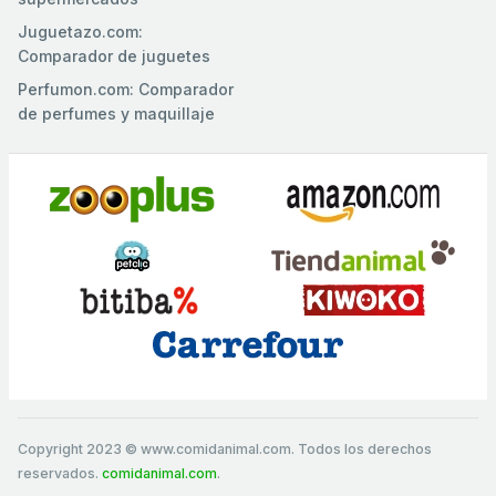
Juguetazo.com:
Comparador de juguetes
Perfumon.com: Comparador
de perfumes y maquillaje
Copyright 2023 © www.comidanimal.com. Todos los derechos
reservados.
comidanimal.com
.